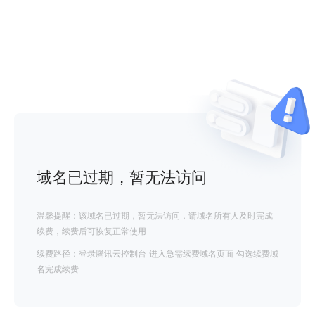
域名已过期，暂无法访问
温馨提醒：该域名已过期，暂无法访问，请域名所有人及时完成
续费，续费后可恢复正常使用
续费路径：登录腾讯云控制台-进入急需续费域名页面-勾选续费域
名完成续费