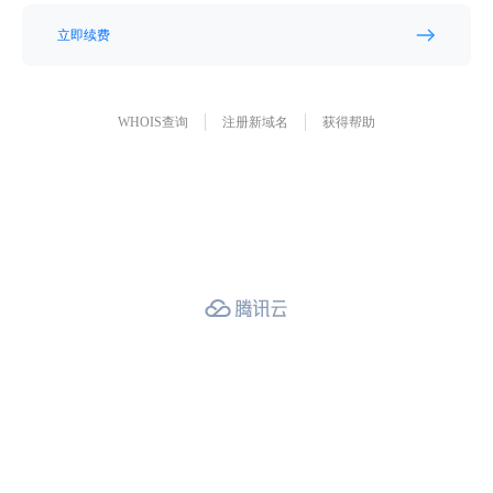
立即续费
WHOIS查询
注册新域名
获得帮助