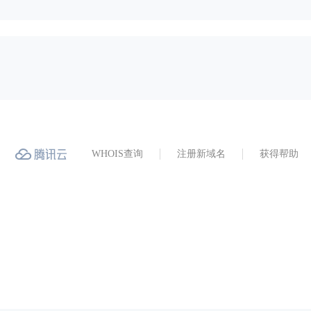
WHOIS查询
注册新域名
获得帮助