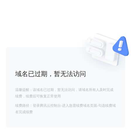
域名已过期，暂无法访问
温馨提醒：该域名已过期，暂无法访问，请域名所有人及时完成
续费，续费后可恢复正常使用
续费路径：登录腾讯云控制台-进入急需续费域名页面-勾选续费域
名完成续费