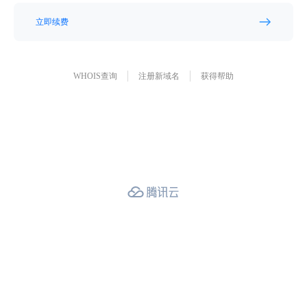
立即续费
WHOIS查询
注册新域名
获得帮助