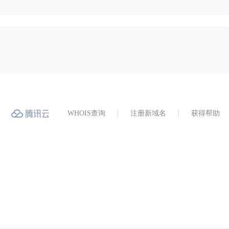
WHOIS查询
注册新域名
获得帮助